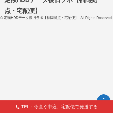
点・宅配便】
© 定額HDDデータ復旧ラボ【福岡拠点・宅配便】. All Rights Reserved.
TEL：今直ぐ申込、宅配便で発送する