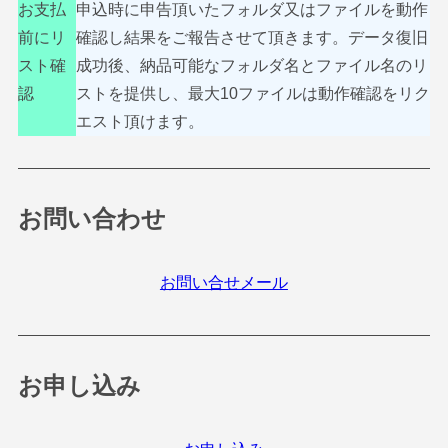
お支払
申込時に申告頂いたフォルダ又はファイルを動作
前にリ
確認し結果をご報告させて頂きます。データ復旧
スト確
成功後、納品可能なフォルダ名とファイル名のリ
認
ストを提供し、最大10ファイルは動作確認をリク
エスト頂けます。
お問い合わせ
お問い合せメール
お申し込み