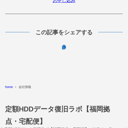
お申し込み
この記事をシェアする
home
会社情報
定額HDDデータ復旧ラボ【福岡拠
点・宅配便】