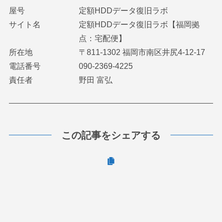
屋号
定額HDDデータ復旧ラボ
サイト名
定額HDDデータ復旧ラボ【福岡拠
点：宅配便】
所在地
〒811-1302 福岡市南区井尻4-12-17
電話番号
090-2369-4225
責任者
野田 富弘
この記事をシェアする