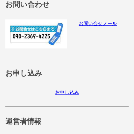
お問い合わせ
お問い合せメール
お申し込み
お申し込み
運営者情報