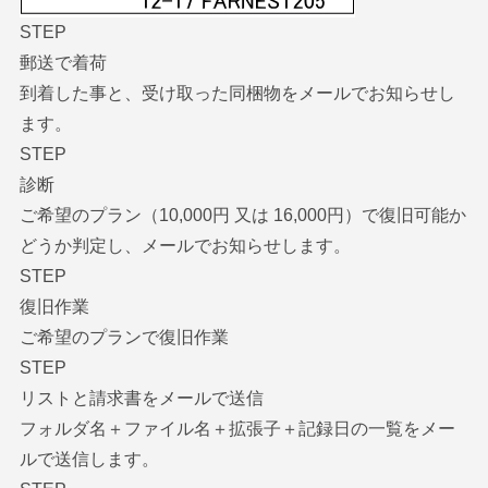
STEP
郵送で着荷
到着した事と、受け取った同梱物をメールでお知らせし
ます。
STEP
診断
ご希望のプラン（10,000円 又は 16,000円）で復旧可能か
どうか判定し、メールでお知らせします。
STEP
復旧作業
ご希望のプランで復旧作業
STEP
リストと請求書をメールで送信
フォルダ名＋ファイル名＋拡張子＋記録日の一覧をメー
ルで送信します。