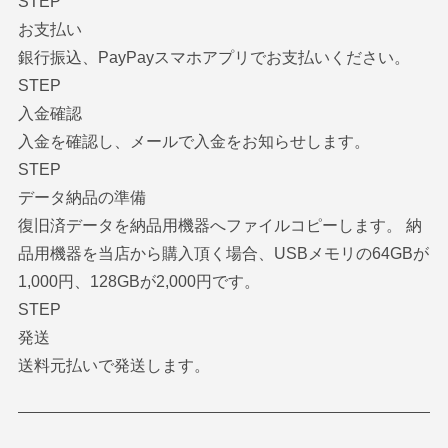
STEP
お支払い
銀行振込、PayPayスマホアプリでお支払いください。
STEP
入金確認
入金を確認し、メールで入金をお知らせします。
STEP
データ納品の準備
復旧済データを納品用機器へファイルコピーします。 納
品用機器を当店から購入頂く場合、USBメモリの64GBが
1,000円、128GBが2,000円です。
STEP
発送
送料元払いで発送します。