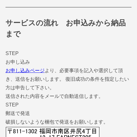
サービスの流れ お申込みから納品
まで
STEP
お申し込み
お申し込みページ
より、必要事項を記入や選択して頂
き、送信をお願いします。 復旧成功の条件を指定したい
方は申告して下さい。
送信された内容をメールで自動送信します。
STEP
郵送で発送
破損しないような梱包で発送をお願いします。