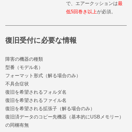
で、エアークッションは
最
低5回巻き以上
が必須。
復旧受付に必要な情報
障害の機器の種類
型番（モデル名）
フォーマット形式（解る場合のみ）
不具合症状
復旧を希望されるフォルダ名
復旧を希望されるファイル名
復旧を希望される拡張子（解る場合のみ）
復旧済データのコピー先機器（基本的にUSBメモリー）
の同梱有無