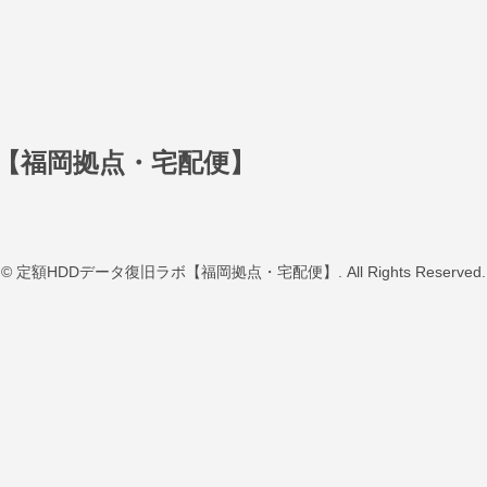
ボ【福岡拠点・宅配便】
© 定額HDDデータ復旧ラボ【福岡拠点・宅配便】. All Rights Reserved.