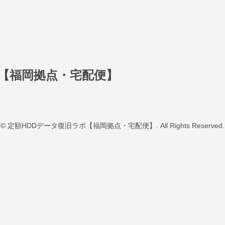
ボ【福岡拠点・宅配便】
© 定額HDDデータ復旧ラボ【福岡拠点・宅配便】. All Rights Reserved.